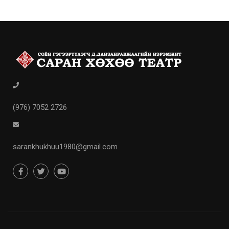
(976) 7052 2726
sarankhukhuu1980@gmail.com