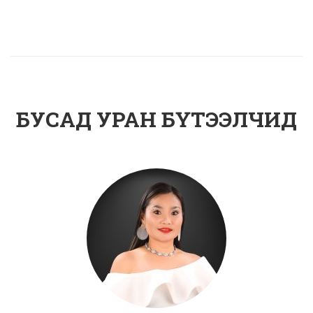
БУСАД УРАН БҮТЭЭЛЧИД