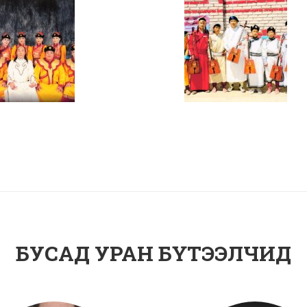
БУСАД УРАН БҮТЭЭЛЧИД