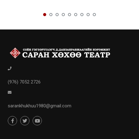
(976) 7052 2726
sarankhukhuu1980@gmail.com