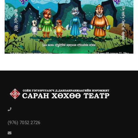
(976) 7052 2726