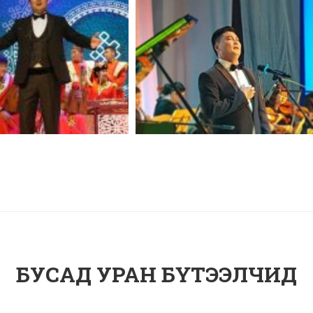
БУСАД УРАН БҮТЭЭЛЧИД