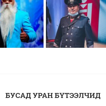
БУСАД УРАН БҮТЭЭЛЧИД