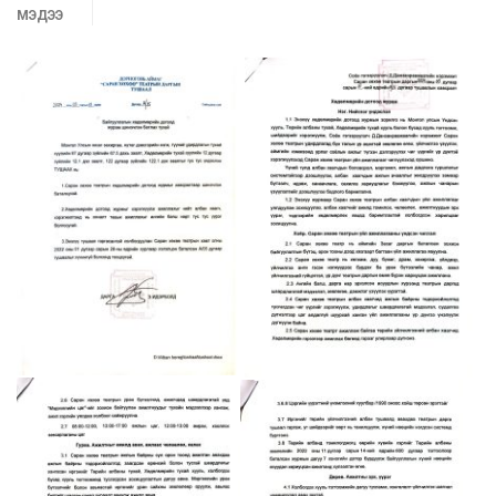
МЭДЭЭ