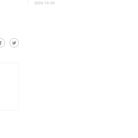
2024-
10-
29