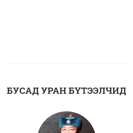
БУСАД УРАН БҮТЭЭЛЧИД