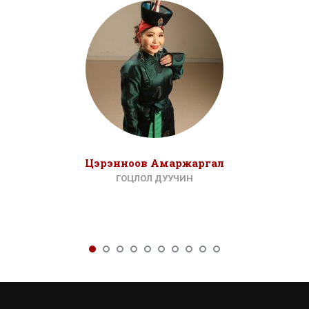
Цэрэнноов Амаржаргал
ГОЦЛОЛ ДУУЧИН