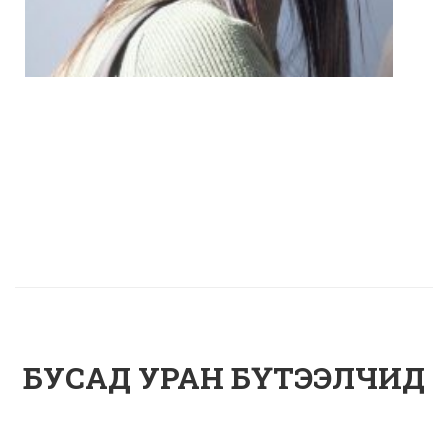
БУСАД УРАН БҮТЭЭЛЧИД