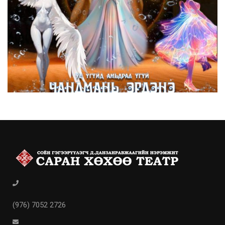
(976) 7052 2726