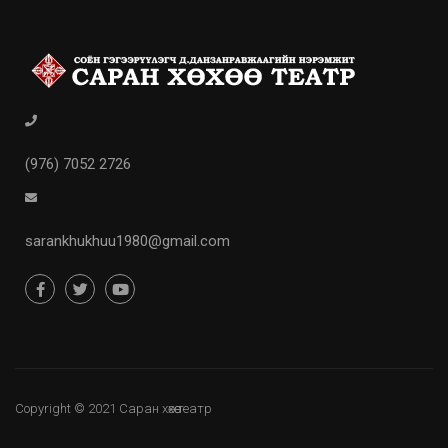
(976) 7052 2726
sarankhukhuu1980@gmail.com
Copyright © 2021 Саран хөхөө театр