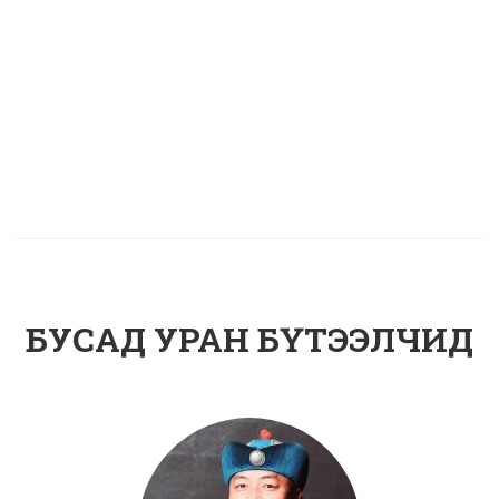
БУСАД УРАН БҮТЭЭЛЧИД