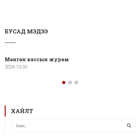
БУСАД МЭДЭЭ
Мөнгөн кассын журам
2024-10-30
ХАЙЛТ