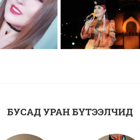
БУСАД УРАН БҮТЭЭЛЧИД